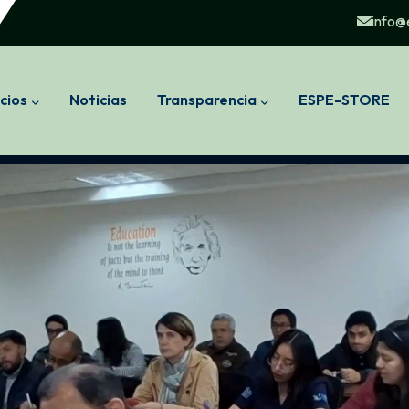
info@
cios
Noticias
Transparencia
ESPE-STORE