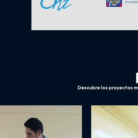
Descubre los proyectos m