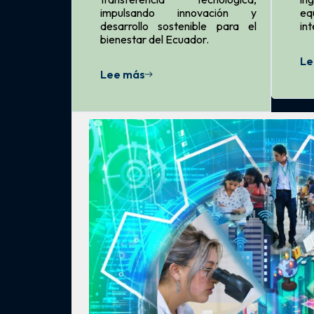
impulsando innovación y
eq
desarrollo sostenible para el
in
bienestar del Ecuador.
Le
Lee más