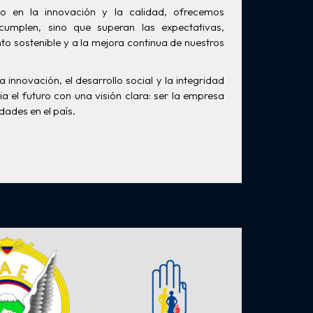
o en la innovación y la calidad, ofrecemos
cumplen, sino que superan las expectativas,
to sostenible y a la mejora continua de nuestros
innovación, el desarrollo social y la integridad
 el futuro con una visión clara: ser la empresa
idades en el país.