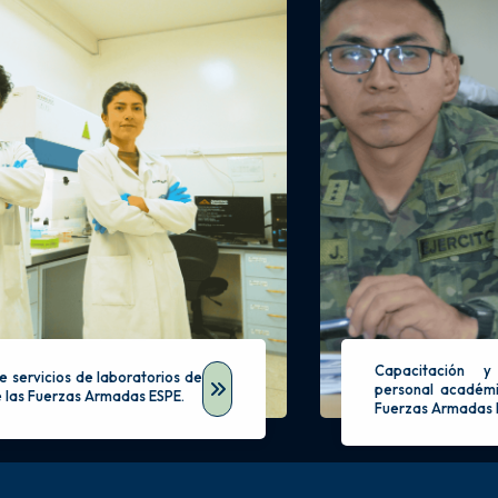
Capacitación y
e servicios de laboratorios de
personal académi
e las Fuerzas Armadas ESPE.
Fuerzas Armadas 