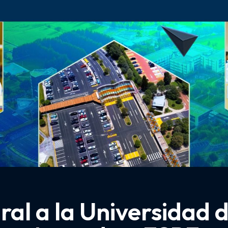
ral a la Universidad d