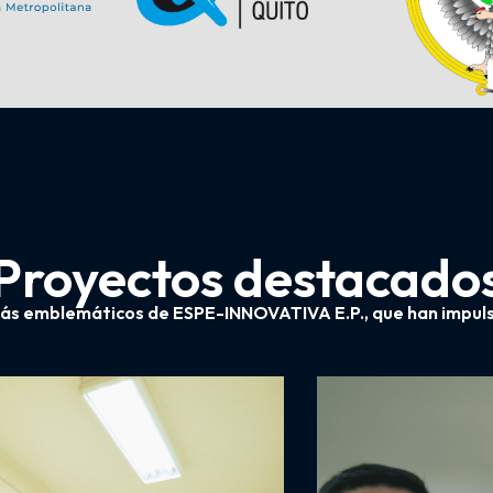
Proyectos destacado
ás emblemáticos de ESPE-INNOVATIVA E.P., que han impulsad