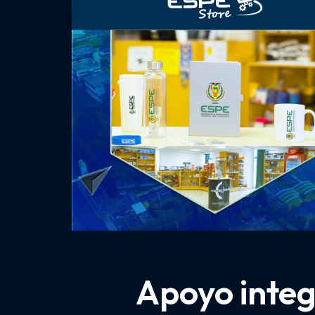
Apoyo integ