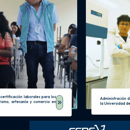
certificación laborales para los
Administración d
rismo, artesanía y comercio en
la Universidad d