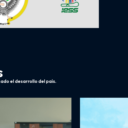
s
o el desarrollo del país.