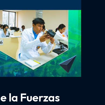
e la Fuerzas