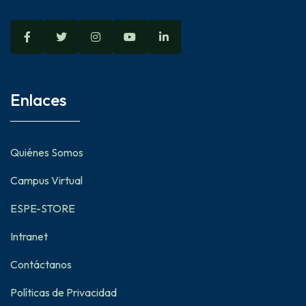
Enlaces
Quiénes Somos
Campus Virtual
ESPE-STORE
Intranet
Contáctanos
Políticas de Privacidad