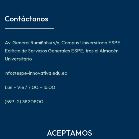
Contáctanos
Av. General Rumiñahui s/n, Campus Universitario ESPE
Edificio de Servicios Generales ESPE, tras el Almacén
Universitario
info@espe-innovativa.edu.ec
Lun – Vie / 7:00 – 16:00
(593-2) 3820800
ACEPTAMOS