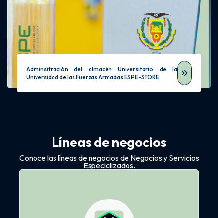
Adminsitración del almacén Universitario de la
Universidad de las Fuerzas Armadas ESPE-STORE
Líneas de negocios
Conoce las líneas de negocios de Negocios y Servicios
Especializados.