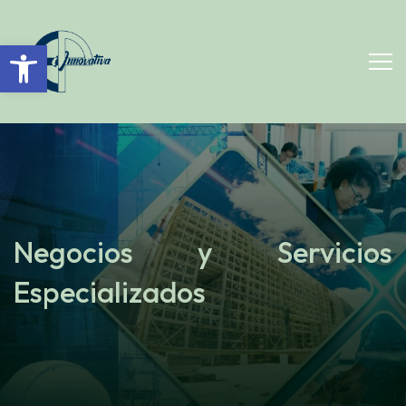
Open toolbar
Negocios y Servicios
Especializados