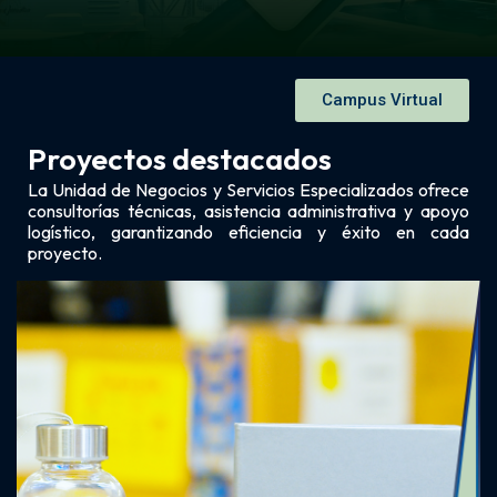
Campus Virtual
Proyectos destacados
La Unidad de Negocios y Servicios Especializados ofrece
consultorías técnicas
, asistencia administrativa y apoyo
logístico, garantizando eficiencia y éxito en cada
proyecto.