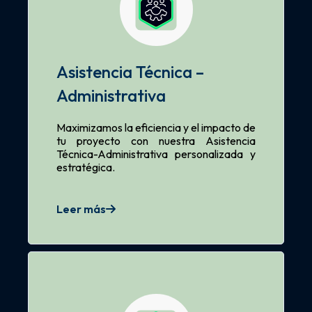
Asistencia Técnica –
Administrativa
Maximizamos la eficiencia y el impacto de
tu proyecto con nuestra Asistencia
Técnica-Administrativa personalizada y
estratégica.
Leer más