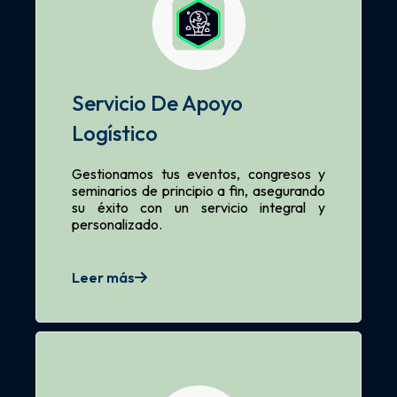
Servicio De Apoyo
Logístico
Gestionamos tus eventos, congresos y
seminarios de principio a fin, asegurando
su éxito con un servicio integral y
personalizado.
Leer más