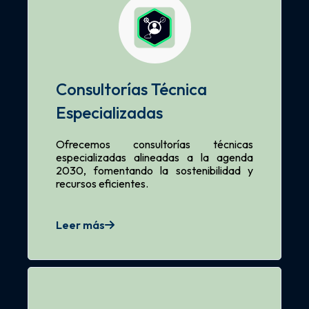
Consultorías Técnica
Especializadas
Ofrecemos consultorías técnicas
especializadas alineadas a la agenda
2030, fomentando la sostenibilidad y
recursos eficientes.
Leer más