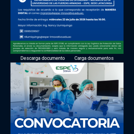
Descarga documento
Carga documentos