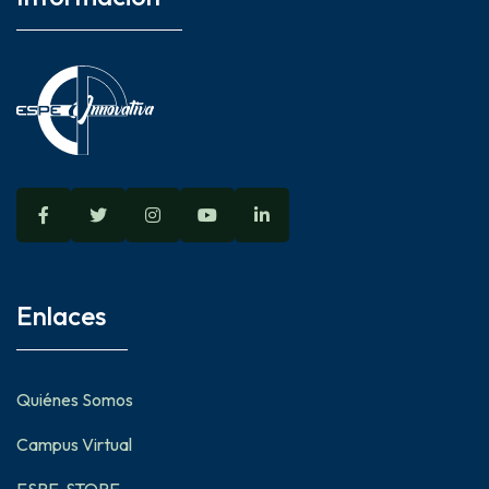
Enlaces
Quiénes Somos
Campus Virtual