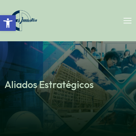
Open toolbar
Aliados Estratégicos