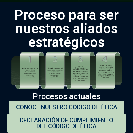
Proceso para ser
nuestros aliados
estratégicos
Procesos actuales
CONOCE NUESTRO CÓDIGO DE ÉTICA
DECLARACIÓN DE CUMPLIMIENTO
DEL CÓDIGO DE ÉTICA