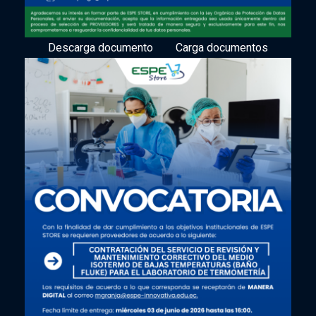
Descarga documento
Carga documentos