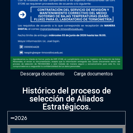
Descarga documento
Carga documentos
Histórico del proceso de
selección de Aliados
Estratégicos.
2026