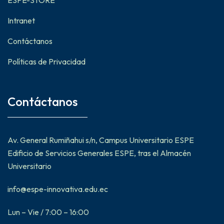
ESPE-STORE
Intranet
Contáctanos
Políticas de Privacidad
Contáctanos
Av. General Rumiñahui s/n, Campus Universitario ESPE
Edificio de Servicios Generales ESPE, tras el Almacén
Universitario
info@espe-innovativa.edu.ec
Lun – Vie / 7:00 – 16:00