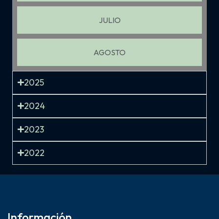
JULIO
AGOSTO
2025
2024
2023
2022
Información