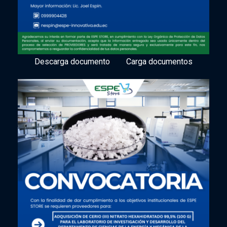
Descarga documento
Carga documentos