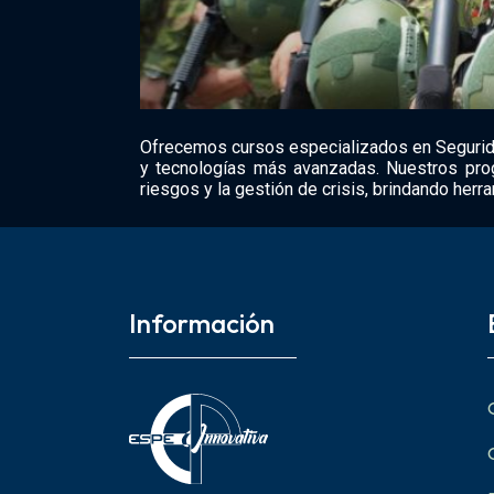
Ofrecemos cursos especializados en Seguridad
y tecnologías más avanzadas. Nuestros prog
riesgos y la gestión de crisis, brindando herr
Información