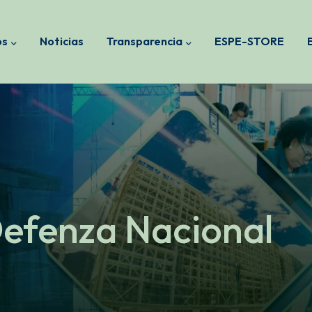
os
Noticias
Transparencia
ESPE-STORE
Defenza Nacional